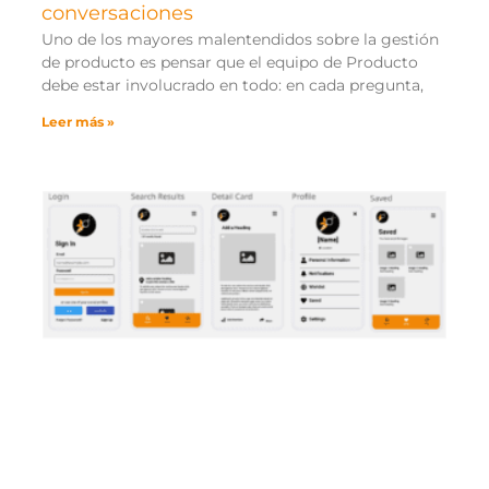
conversaciones
Uno de los mayores malentendidos sobre la gestión
de producto es pensar que el equipo de Producto
debe estar involucrado en todo: en cada pregunta,
Leer más »