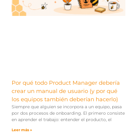
Por qué todo Product Manager debería
crear un manual de usuario (y por qué
los equipos también deberían hacerlo)
Siempre que alguien se incorpora a un equipo, pasa
por dos procesos de onboarding. El primero consiste
en aprender el trabajo: entender el producto, el
Leer más »