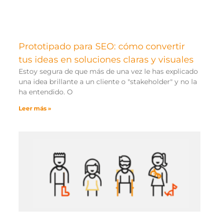
Prototipado para SEO: cómo convertir
tus ideas en soluciones claras y visuales
Estoy segura de que más de una vez le has explicado
una idea brillante a un cliente o "stakeholder" y no la
ha entendido. O
Leer más »