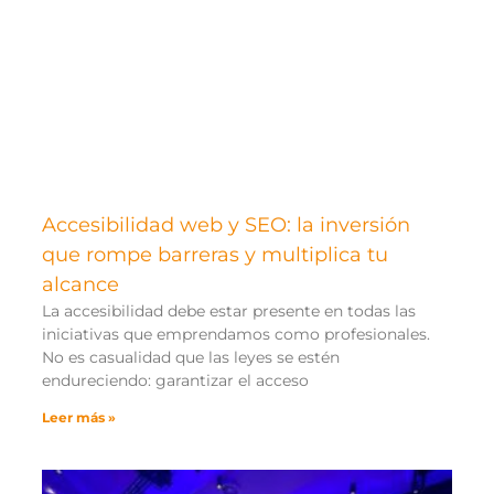
Accesibilidad web y SEO: la inversión
que rompe barreras y multiplica tu
alcance
La accesibilidad debe estar presente en todas las
iniciativas que emprendamos como profesionales.
No es casualidad que las leyes se estén
endureciendo: garantizar el acceso
Leer más »