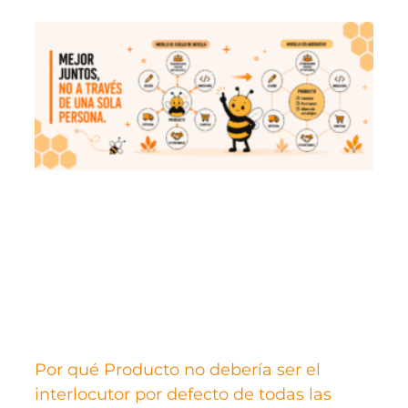
Por qué Producto no debería ser el
interlocutor por defecto de todas las