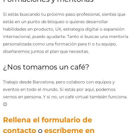
Si estás buscando tu próximo paso profesional, sientes que
estás en un punto de bloqueo o quieres desarrollar
habilidades en producto, UX, estrategia digital o expansión
internacional, puedo ayudarte. Tanto si buscas una mentoría
personalizada como una formación para ti o tu equipo,
diseñaremos juntos el plan que necesitas.
¿Nos tomamos un café?
Trabajo desde Barcelona, pero colaboro con equipos y
eventos en todo el mundo. Si estás por aquí, podemos
vernos en persona. Y si no, un café virtual también funciona.
😉
Rellena el formulario de
contacto
o
escríbeme en