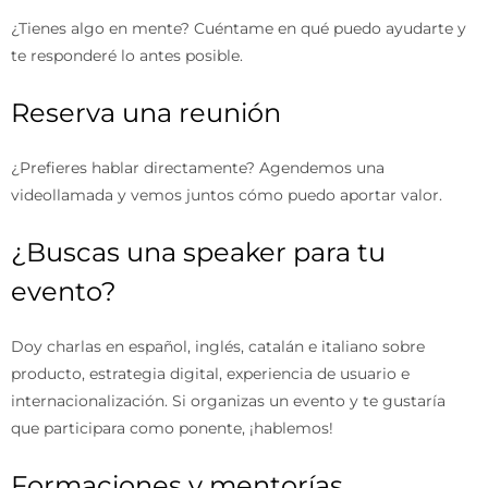
¿Tienes algo en mente? Cuéntame en qué puedo ayudarte y
te responderé lo antes posible.
Reserva una reunión
¿Prefieres hablar directamente? Agendemos una
videollamada y vemos juntos cómo puedo aportar valor.
¿Buscas una speaker para tu
evento?
Doy charlas en español, inglés, catalán e italiano sobre
producto, estrategia digital, experiencia de usuario e
internacionalización. Si organizas un evento y te gustaría
que participara como ponente, ¡hablemos!
Formaciones y mentorías