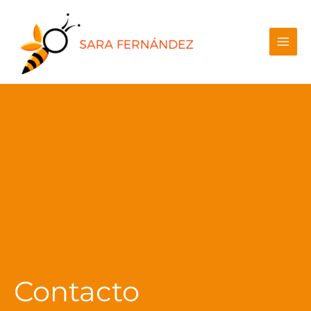
Contacto