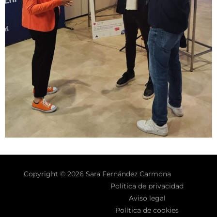
Copyright © 2026 Sara Fernández Carmona
Política de privacidad
Aviso legal
Política de cookies