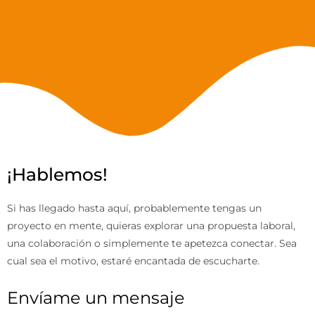
¡Hablemos!
Si has llegado hasta aquí, probablemente tengas un
proyecto en mente, quieras explorar una propuesta laboral,
una colaboración o simplemente te apetezca conectar. Sea
cual sea el motivo, estaré encantada de escucharte.
Envíame un mensaje