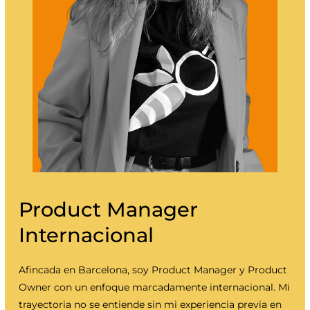
Product Manager
Internacional
Afincada en Barcelona, soy Product Manager y Product
Owner con un enfoque marcadamente internacional. Mi
trayectoria no se entiende sin mi experiencia previa en