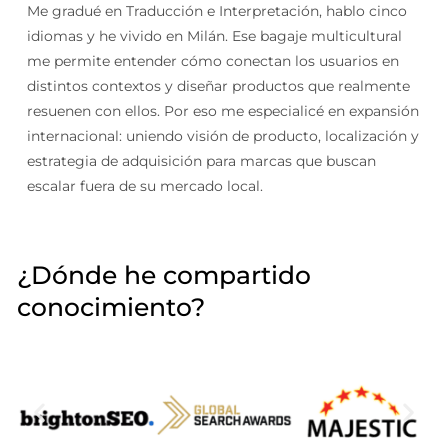
Me gradué en Traducción e Interpretación, hablo cinco
idiomas y he vivido en Milán. Ese bagaje multicultural
me permite entender cómo conectan los usuarios en
distintos contextos y diseñar productos que realmente
resuenen con ellos. Por eso me especialicé en expansión
internacional: uniendo visión de producto, localización y
estrategia de adquisición para marcas que buscan
escalar fuera de su mercado local.
¿Dónde he compartido
conocimiento?