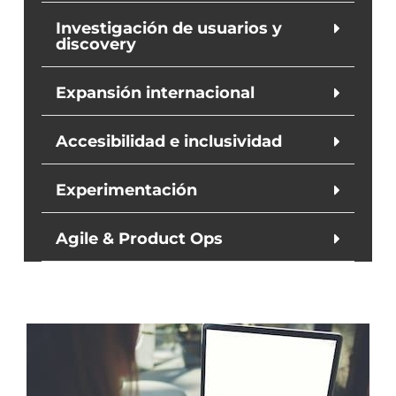
Investigación de usuarios y
discovery
Expansión internacional
Accesibilidad e inclusividad
Experimentación
Agile & Product Ops