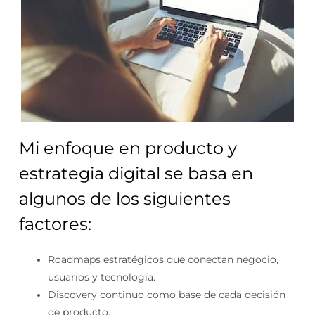
Mi enfoque en producto y
estrategia digital se basa en
algunos de los siguientes
factores:
Roadmaps estratégicos que conectan negocio,
usuarios y tecnología.
Discovery continuo como base de cada decisión
de producto.