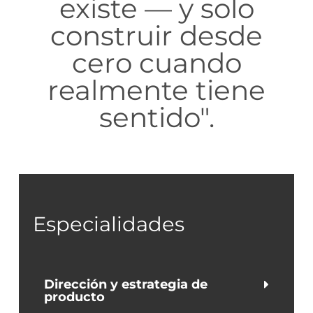
existe — y solo
construir desde
cero cuando
realmente tiene
sentido".
Especialidades
Dirección y estrategia de
producto