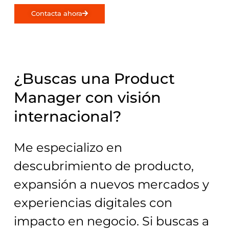
Contacta ahora
¿Buscas una Product
Manager con visión
internacional?
Me especializo en
descubrimiento de producto,
expansión a nuevos mercados y
experiencias digitales con
impacto en negocio. Si buscas a