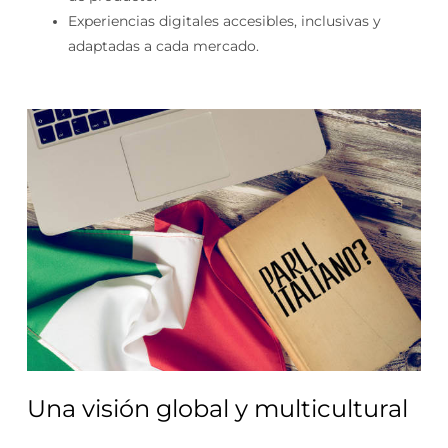
Experiencias digitales accesibles, inclusivas y
adaptadas a cada mercado.
Una visión global y multicultural