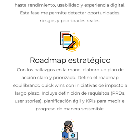
hasta rendimiento, usabilidad y experiencia digital.
Esta fase me permite detectar oportunidades,
riesgos y prioridades reales.
Roadmap estratégico
Con los hallazgos en la mano, elaboro un plan de
acción claro y priorizado. Defino el roadmap
equilibrando quick wins con iniciativas de impacto a
largo plazo. Incluye definición de requisitos (PRDs,
user stories), planificación ágil y KPIs para medir el
progreso de manera sostenible.