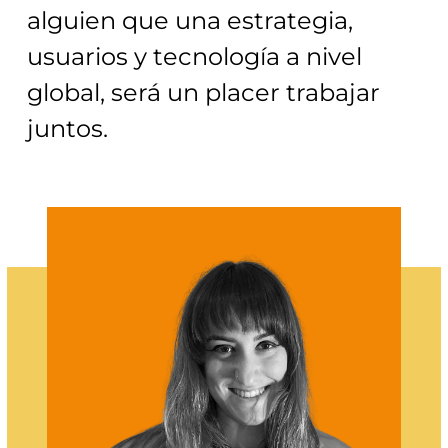
alguien que una estrategia,
usuarios y tecnología a nivel
global, será un placer trabajar
juntos.