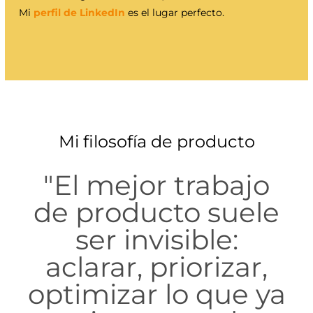
Mi
perfil de LinkedIn
es el lugar perfecto.
Mi filosofía de producto
"El mejor trabajo
de producto suele
ser invisible:
aclarar, priorizar,
optimizar lo que ya