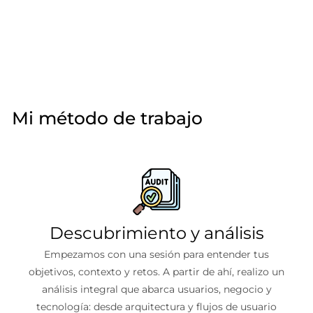
Mi método de trabajo
Descubrimiento y análisis
Empezamos con una sesión para entender tus
objetivos, contexto y retos. A partir de ahí, realizo un
análisis integral que abarca usuarios, negocio y
tecnología: desde arquitectura y flujos de usuario