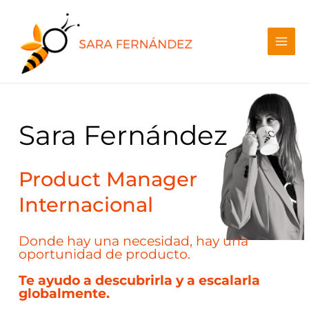
Sara Fernández
Product Manager
Internacional
Donde hay una necesidad, hay una
oportunidad de producto.
Te ayudo a descubrirla y a escalarla
globalmente.