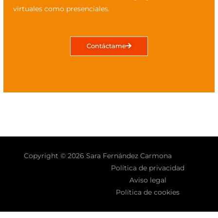
virtuales como presenciales.
Contáctame
Copyright © 2026 Sara Fernández Carmona
Política de privacidad
Aviso legal
Política de cookies